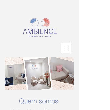
Quem somos