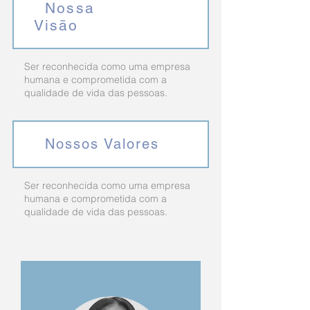
Nossa
Visão
Ser reconhecida como uma empresa
humana e comprometida com a
qualidade de vida das pessoas.
Nossos Valores
Ser reconhecida como uma empresa
humana e comprometida com a
qualidade de vida das pessoas.