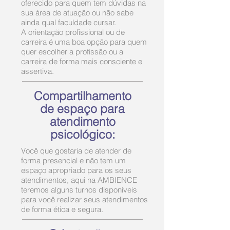
oferecido para quem tem dúvidas na
sua área de atuação ou não sabe
ainda qual faculdade cursar.
A orientação profissional ou de
carreira é uma boa opção para quem
quer escolher a profissão ou a
carreira de forma mais consciente e
assertiva.
Compartilhamento
de espaço para
atendimento
psicológico:
Você que gostaria de atender de
forma presencial e não tem um
espaço apropriado para os seus
atendimentos, aqui na AMBIENCE
teremos alguns turnos disponíveis
para você realizar seus atendimentos
de forma ética e segura.