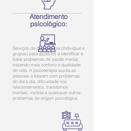
Atendimento
psicológico:
Serviços de psicoterapia (individual e
grupos) para ajudá-los a identificar e
tratar problemas de saúde mental,
trazendo mais conforto e qualidade
de vida. A psicoterapia auxilia as
pessoas a lidarem com problemas
do dia a dia, dificuldade nos
relacionamentos, transtornos
mentais, insônia e quaisquer outros
problemas de origem psicológica