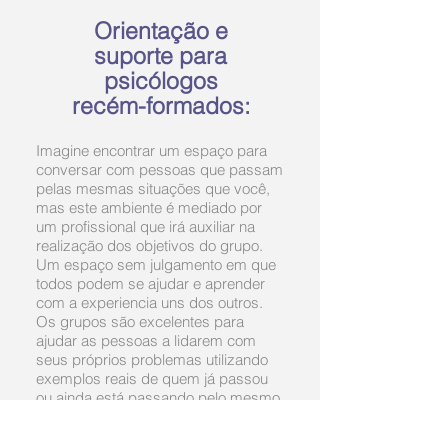
Orientação e
suporte para
psicólogos
recém-formados:
Imagine encontrar um espaço para
conversar com pessoas que passam
pelas mesmas situações que você,
mas este ambiente é mediado por
um profissional que irá auxiliar na
realização dos objetivos do grupo.
Um espaço sem julgamento em que
todos podem se ajudar e aprender
com a experiencia uns dos outros.
Os grupos são excelentes para
ajudar as pessoas a lidarem com
seus próprios problemas utilizando
exemplos reais de quem já passou
ou ainda está passando pelo mesmo
problema.