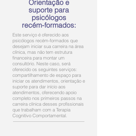
Orientação e
suporte para
psicólogos
recém-formados:
Este serviço é oferecido aos
psicólogos recém-formados que
desejam iniciar sua carreira na área
clínica, mas não tem estrutura
financeira para montar um
consultório. Neste caso, será
oferecido os seguintes serviços:
compartilhamento de espaço para
iniciar os atendimentos, orientação e
suporte para dar início aos
atendimentos, oferecendo apoio
completo nos primeiros passos na
carreira clínica desses profissionais
que trabalham com a Terapia
Cognitivo Comportamental.